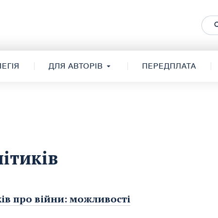
ЕГІЯ
ДЛЯ АВТОРІВ
ПЕРЕДПЛАТА
літиків
ків про війни: можливості