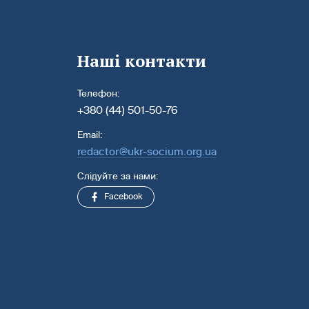
Наші контакти
Телефон:
+380 (44) 501-50-76
Email:
redactor@ukr-socium.org.ua
Слідуйте за нами:
Facebook