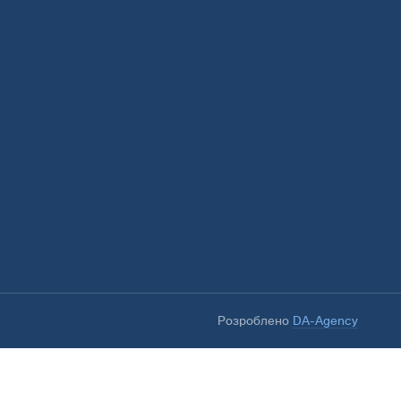
Розроблено
DA-Agency