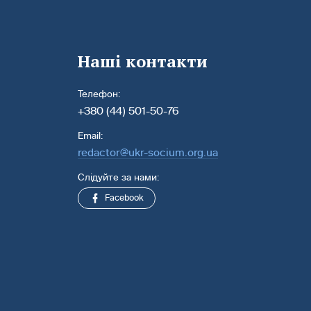
Наші контакти
Телефон:
+380 (44) 501-50-76
Email:
redactor@ukr-socium.org.ua
Слідуйте за нами:
Facebook