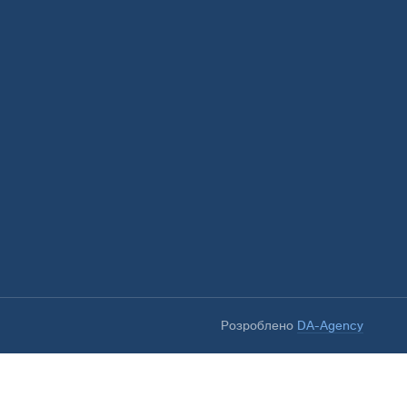
Розроблено
DA-Agency