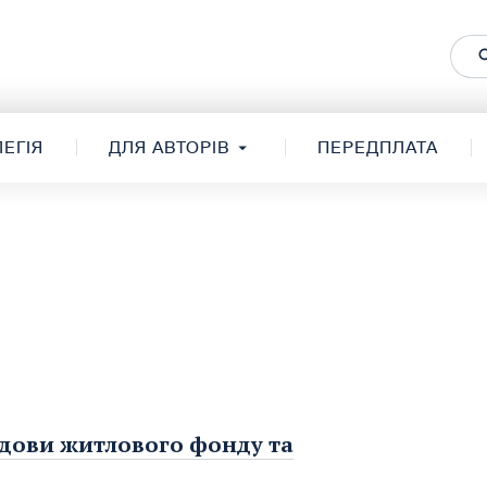
ЕГІЯ
ДЛЯ АВТОРІВ
ПЕРЕДПЛАТА
дови житлового фонду та