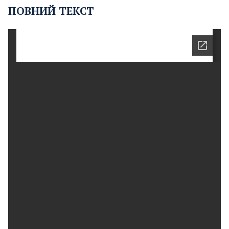
ПОВНИЙ ТЕКСТ