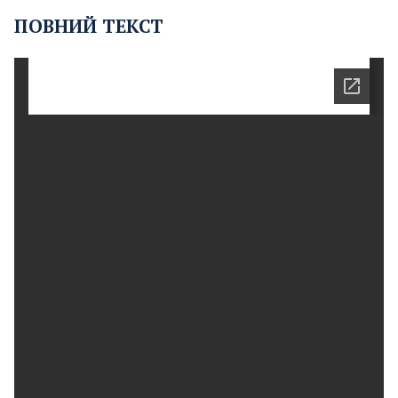
ПОВНИЙ ТЕКСТ