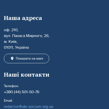
Наша адреса
оф. 210,
вул. Панаса Мирного, 26,
м. Київ,
01011, Україна
Показати на мапі
Наші контакти
Телефон:
+380 (44) 501-50-76
Email:
redactor@ukr-socium.org.ua