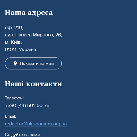
Наша адреса
оф. 210,
вул. Панаса Мирного, 26,
м. Київ,
01011, Україна
Показати на мапі
Наші контакти
Телефон:
+380 (44) 501-50-76
Email:
redactor@ukr-socium.org.ua
Слідуйте за нами: