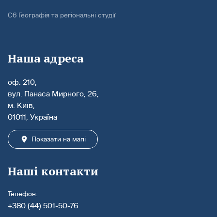
С6 Географія та регіональні студії
Наша адреса
оф. 210,
вул. Панаса Мирного, 26,
м. Київ,
01011, Україна
Показати на мапі
Наші контакти
Телефон:
+380 (44) 501-50-76