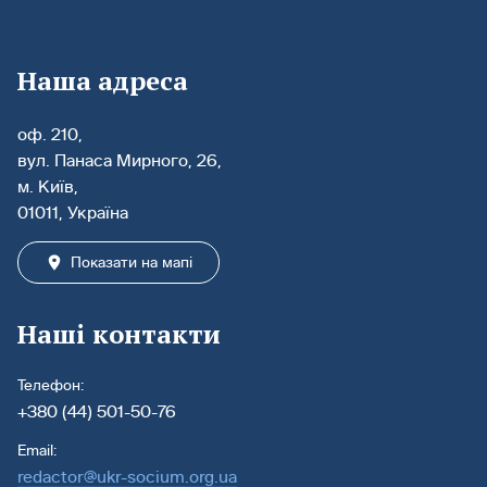
Наша адреса
оф. 210,
вул. Панаса Мирного, 26,
м. Київ,
01011, Україна
Показати на мапі
Наші контакти
Телефон:
+380 (44) 501-50-76
Email:
redactor@ukr-socium.org.ua