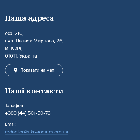
Наша адреса
оф. 210,
вул. Панаса Мирного, 26,
м. Київ,
01011, Україна
Показати на мапі
Наші контакти
Телефон:
+380 (44) 501-50-76
Email:
redactor@ukr-socium.org.ua