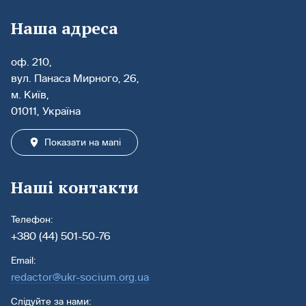
Наша адреса
оф. 210,
вул. Панаса Мирного, 26,
м. Київ,
01011, Україна
Показати на мапі
Наші контакти
Телефон:
+380 (44) 501-50-76
Email:
redactor@ukr-socium.org.ua
Слідуйте за нами: