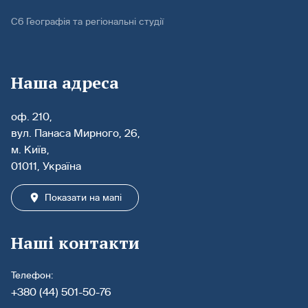
С6 Географія та регіональні студії
Наша адреса
оф. 210,
вул. Панаса Мирного, 26,
м. Київ,
01011, Україна
Показати на мапі
Наші контакти
Телефон:
+380 (44) 501-50-76