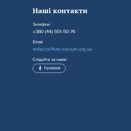
Наші контакти
Телефон:
+380 (44) 501-50-76
Email:
redactor@ukr-socium.org.ua
Слідуйте за нами:
Facebook