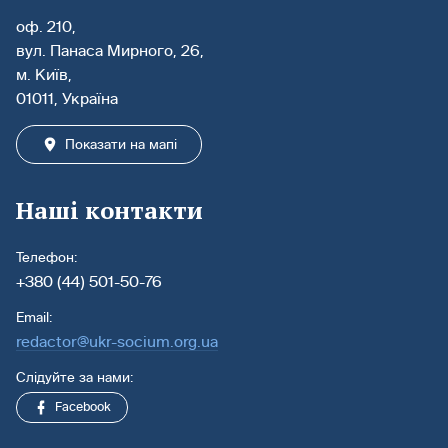
оф. 210,
вул. Панаса Мирного, 26,
м. Київ,
01011, Україна
Показати на мапі
Наші контакти
Телефон:
+380 (44) 501-50-76
Email:
redactor@ukr-socium.org.ua
Слідуйте за нами:
Facebook