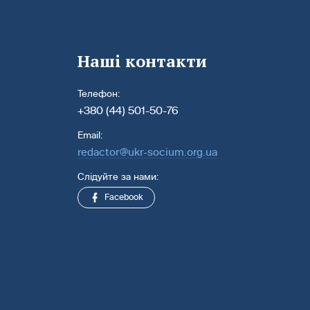
Наші контакти
Телефон:
+380 (44) 501-50-76
Email:
redactor@ukr-socium.org.ua
Слідуйте за нами:
Facebook