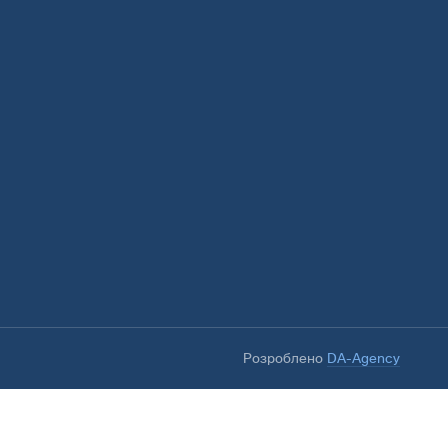
Розроблено
DA-Agency