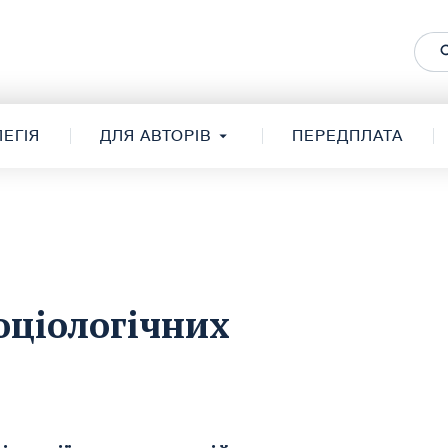
ЕГІЯ
ДЛЯ АВТОРІВ
ПЕРЕДПЛАТА
оціологічних