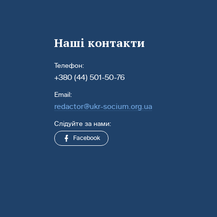
Наші контакти
Телефон:
+380 (44) 501-50-76
Email:
redactor@ukr-socium.org.ua
Слідуйте за нами:
Facebook