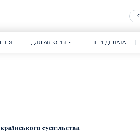
ЕГІЯ
ДЛЯ АВТОРІВ
ПЕРЕДПЛАТА
українського суспільства