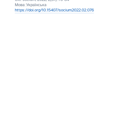
Мова:
Українська
https://doi.org/10.15407/socium2022.02.076