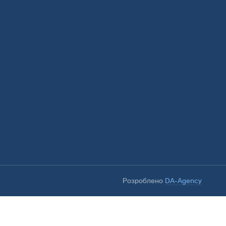
Розроблено
DA-Agency