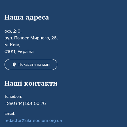
Наша адреса
оф. 210,
вул. Панаса Мирного, 26,
м. Київ,
01011, Україна
Показати на мапі
Наші контакти
Телефон:
+380 (44) 501-50-76
Email:
redactor@ukr-socium.org.ua