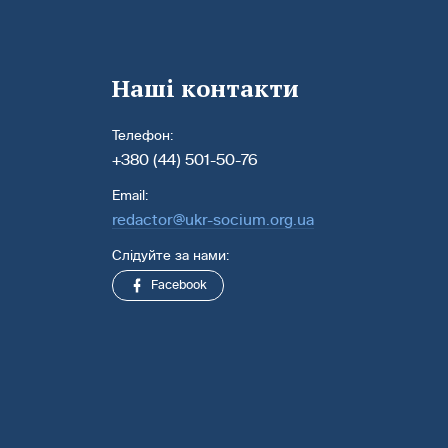
Наші контакти
Телефон:
+380 (44) 501-50-76
Email:
redactor@ukr-socium.org.ua
Слідуйте за нами:
Facebook