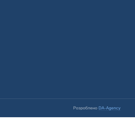
Розроблено
DA-Agency