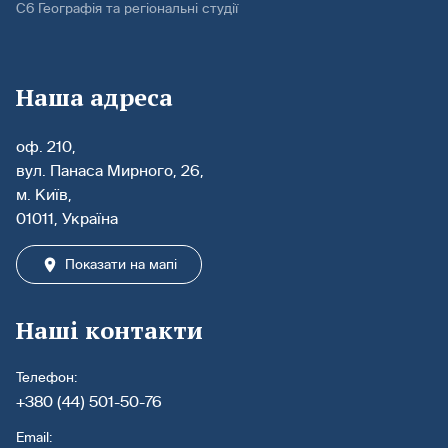
С6 Географія та регіональні студії
Наша адреса
оф. 210,
вул. Панаса Мирного, 26,
м. Київ,
01011, Україна
Показати на мапі
Наші контакти
Телефон:
+380 (44) 501-50-76
Email: