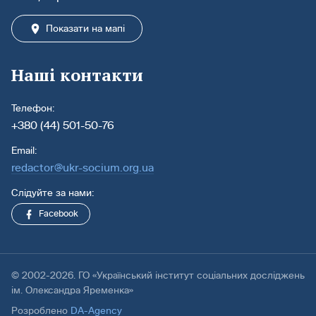
Показати на мапі
Наші контакти
Телефон:
+380 (44) 501-50-76
Email:
redactor@ukr-socium.org.ua
Слідуйте за нами:
Facebook
© 2002-2026. ГО «Український інститут соціальних досліджень
ім. Олександра Яременка»
Розроблено
DA-Agency