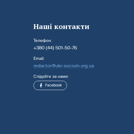
Наші контакти
Телефон:
+380 (44) 501-50-76
Email:
redactor@ukr-socium.org.ua
Слідуйте за нами:
Facebook