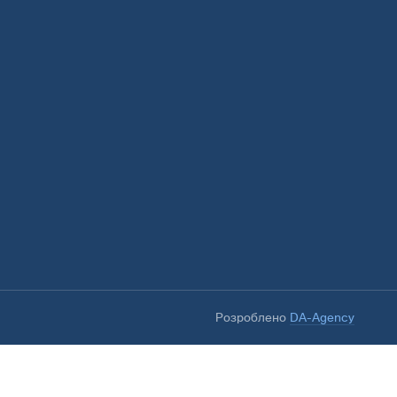
Розроблено
DA-Agency