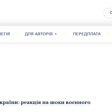
ЕГІЯ
ДЛЯ АВТОРІВ
ПЕРЕДПЛАТА
країни: реакція на шоки воєнного