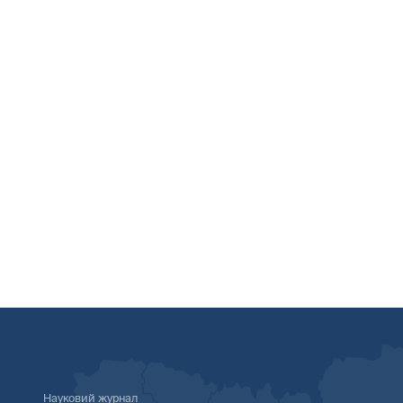
Науковий журнал