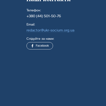
Телефон:
+380 (44) 501-50-76
Email:
redactor@ukr-socium.org.ua
Слідуйте за нами:
Facebook