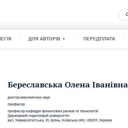
ЕГІЯ
ДЛЯ АВТОРІВ
ПЕРЕДПЛАТА
Береславська Олена Іванівна
доктор економічних наук
професор
професор кафедри фінансових ринків та технологій
Державний податковий університет
вул. Університетська, 31, Ірпінь, Київська обл., 08201, Україна