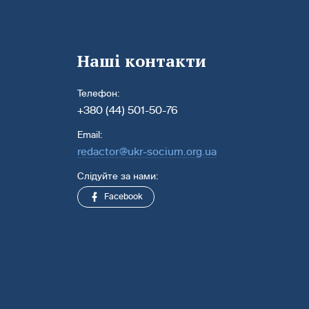
Наші контакти
Телефон:
+380 (44) 501-50-76
Email:
redactor@ukr-socium.org.ua
Слідуйте за нами:
Facebook