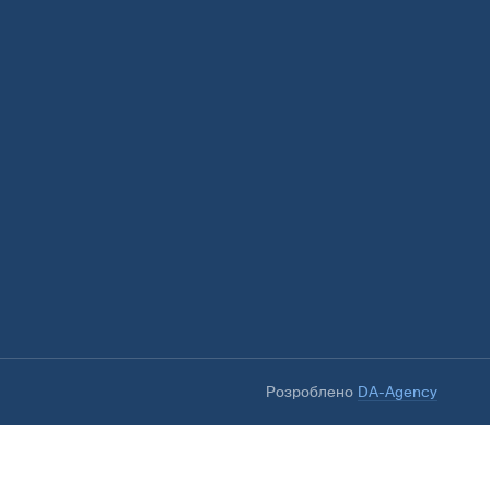
Розроблено
DA-Agency