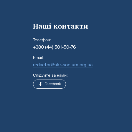
Наші контакти
Телефон:
+380 (44) 501-50-76
Email:
redactor@ukr-socium.org.ua
Слідуйте за нами:
Facebook