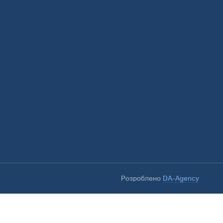
Розроблено
DA-Agency