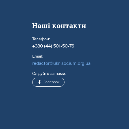
Наші контакти
Телефон:
+380 (44) 501-50-76
Email:
redactor@ukr-socium.org.ua
Слідуйте за нами:
Facebook