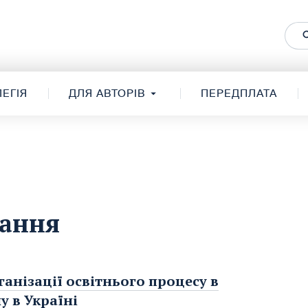
ЕГІЯ
ДЛЯ АВТОРІВ
ПЕРЕДПЛАТА
вання
нізації освітнього процесу в
 в Україні