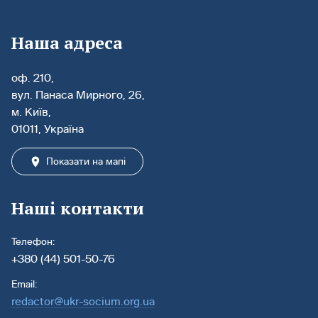
Наша адреса
оф. 210,
вул. Панаса Мирного, 26,
м. Київ,
01011, Україна
Показати на мапі
Наші контакти
Телефон:
+380 (44) 501-50-76
Email:
redactor@ukr-socium.org.ua