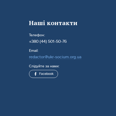
Наші контакти
Телефон:
+380 (44) 501-50-76
Email:
redactor@ukr-socium.org.ua
Слідуйте за нами:
Facebook