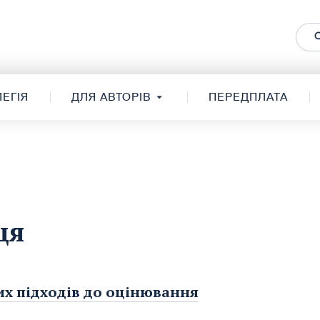
ЕГІЯ
ДЛЯ АВТОРІВ
ПЕРЕДПЛАТА
ця
их підходів до оцінювання