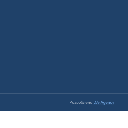
Розроблено
DA-Agency