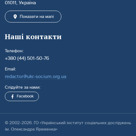
01011, Україна
Показати на мапі
Наші контакти
Телефон:
+380 (44) 501-50-76
Email:
redactor@ukr-socium.org.ua
Слідуйте за нами:
Facebook
© 2002-2026. ГО «Український інститут соціальних досліджень
ім. Олександра Яременка»