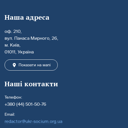
Наша адреса
оф. 210,
вул. Панаса Мирного, 26,
м. Київ,
01011, Україна
Показати на мапі
Наші контакти
Телефон:
+380 (44) 501-50-76
Email:
redactor@ukr-socium.org.ua