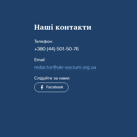
Наші контакти
Телефон:
+380 (44) 501-50-76
Email:
redactor@ukr-socium.org.ua
Слідуйте за нами:
Facebook