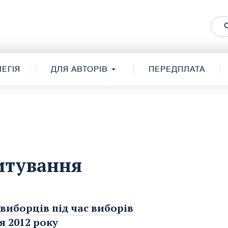
ЕГІЯ
ДЛЯ АВТОРІВ
ПЕРЕДПЛАТА
итування
 виборців під час виборів
я 2012 року