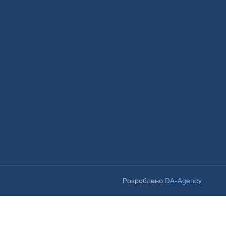
Розроблено
DA-Agency