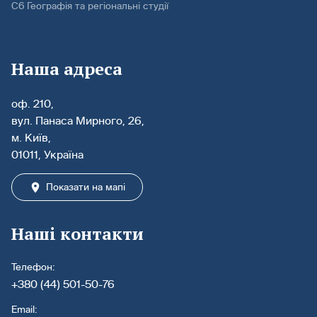
С6 Географія та регіональні студії
Наша адреса
оф. 210,
вул. Панаса Мирного, 26,
м. Київ,
01011, Україна
Показати на мапі
Наші контакти
Телефон:
+380 (44) 501-50-76
Email: