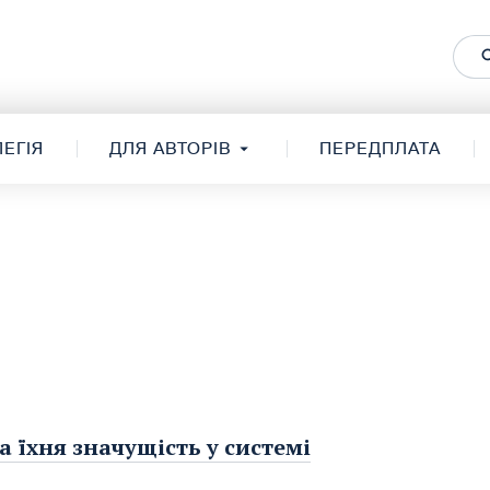
ЕГІЯ
ДЛЯ АВТОРІВ
ПЕРЕДПЛАТА
 їхня значущість у системі