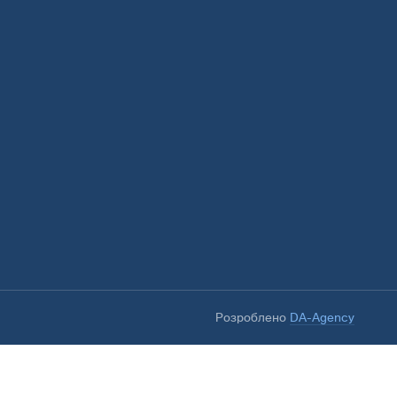
Розроблено
DA-Agency