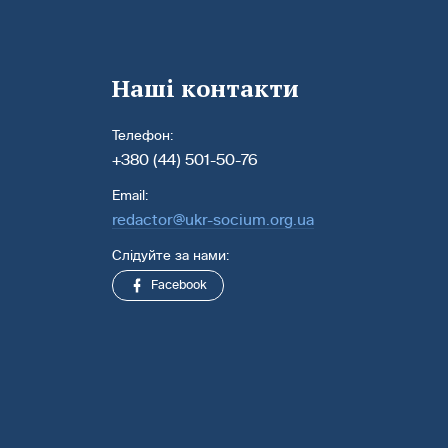
Наші контакти
Телефон:
+380 (44) 501-50-76
Email:
redactor@ukr-socium.org.ua
Слідуйте за нами:
Facebook