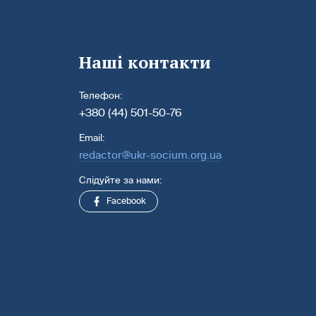
Наші контакти
Телефон:
+380 (44) 501-50-76
Email:
redactor@ukr-socium.org.ua
Слідуйте за нами:
Facebook