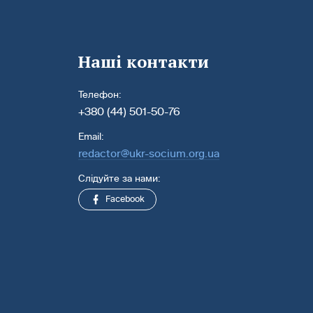
Наші контакти
Телефон:
+380 (44) 501-50-76
Email:
redactor@ukr-socium.org.ua
Слідуйте за нами:
Facebook