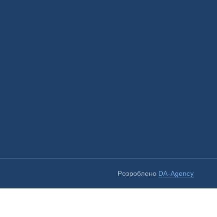
Розроблено
DA-Agency