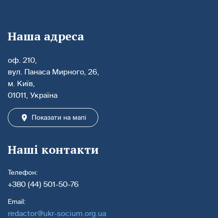
Наша адреса
оф. 210,
вул. Панаса Мирного, 26,
м. Київ,
01011, Україна
Показати на мапі
Наші контакти
Телефон:
+380 (44) 501-50-76
Email:
redactor@ukr-socium.org.ua