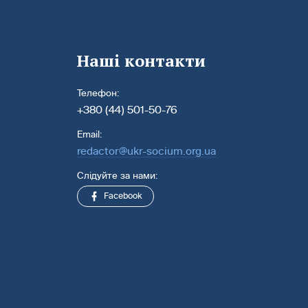
Наші контакти
Телефон:
+380 (44) 501-50-76
Email:
redactor@ukr-socium.org.ua
Слідуйте за нами:
Facebook