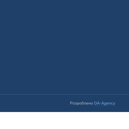
Розроблено
DA-Agency