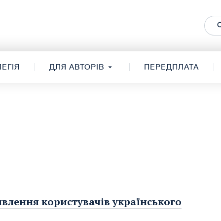
ЕГІЯ
ДЛЯ АВТОРІВ
ПЕРЕДПЛАТА
явлення користувачів українського