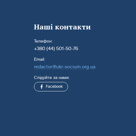
Наші контакти
Телефон:
+380 (44) 501-50-76
Email:
redactor@ukr-socium.org.ua
Слідуйте за нами:
Facebook