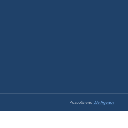
Розроблено
DA-Agency