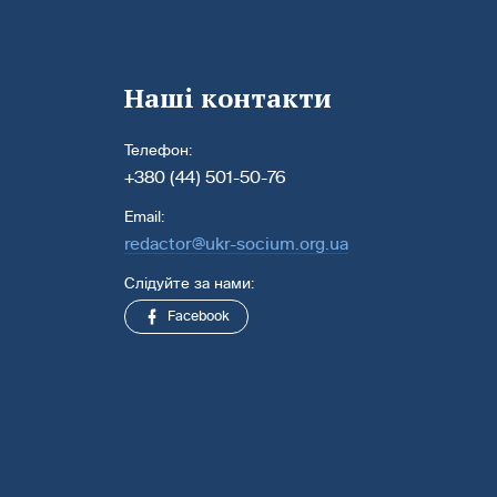
Наші контакти
Телефон:
+380 (44) 501-50-76
Email:
redactor@ukr-socium.org.ua
Слідуйте за нами:
Facebook