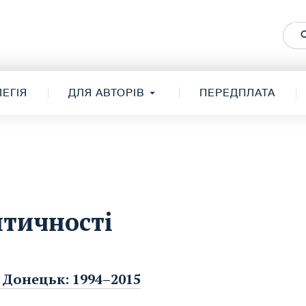
ЕГІЯ
ДЛЯ АВТОРІВ
ПЕРЕДПЛАТА
нтичності
і Донецьк: 1994–2015