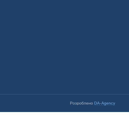
Розроблено
DA-Agency