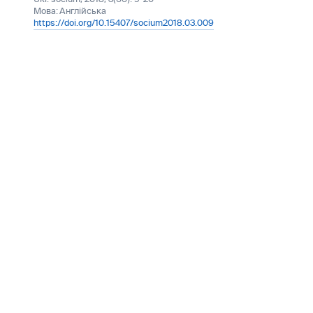
Мова:
Англійська
https://doi.org/10.15407/socium2018.03.009