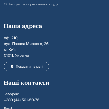
С6 Географія та регіональні студії
Наша адреса
оф. 210,
вул. Панаса Мирного, 26,
м. Київ,
01011, Україна
Показати на мапі
Наші контакти
Телефон:
+380 (44) 501-50-76
Email: