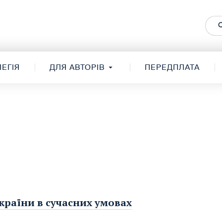
ЕГІЯ
ДЛЯ АВТОРІВ
ПЕРЕДПЛАТА
країни в сучасних умовах