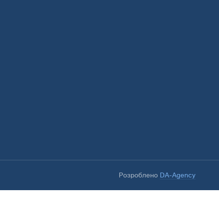
Розроблено
DA-Agency