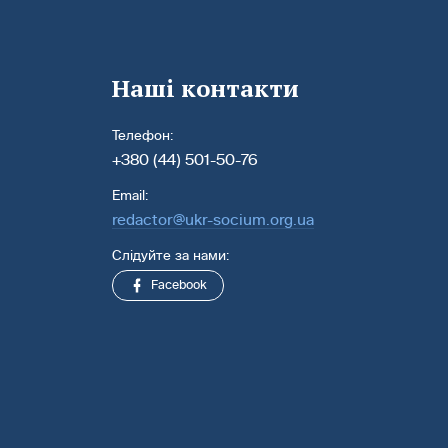
Наші контакти
Телефон:
+380 (44) 501-50-76
Email:
redactor@ukr-socium.org.ua
Слідуйте за нами:
Facebook