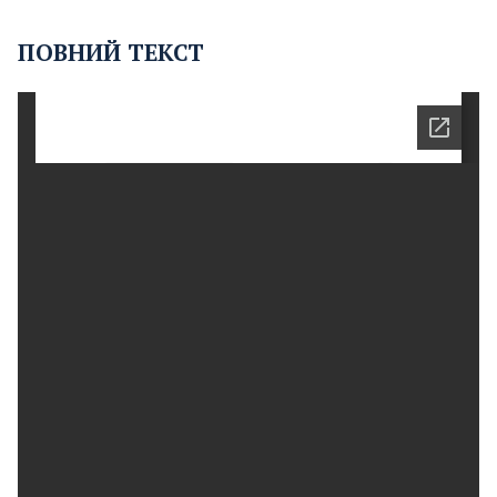
ПОВНИЙ ТЕКСТ