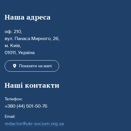
Наша адреса
оф. 210,
вул. Панаса Мирного, 26,
м. Київ,
01011, Україна
Показати на мапі
Наші контакти
Телефон:
+380 (44) 501-50-76
Email:
redactor@ukr-socium.org.ua