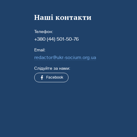
Наші контакти
Телефон:
+380 (44) 501-50-76
Email:
redactor@ukr-socium.org.ua
Слідуйте за нами:
Facebook