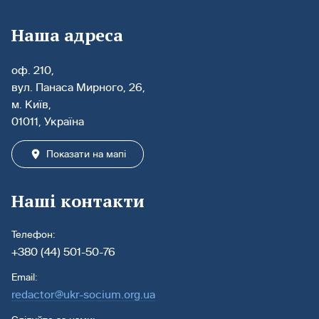
Наша адреса
оф. 210,
вул. Панаса Мирного, 26,
м. Київ,
01011, Україна
Показати на мапі
Наші контакти
Телефон:
+380 (44) 501-50-76
Email:
redactor@ukr-socium.org.ua