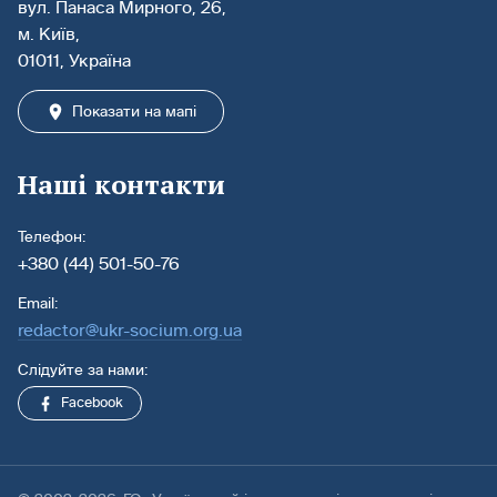
вул. Панаса Мирного, 26,
м. Київ,
01011, Україна
Показати на мапі
Наші контакти
Телефон:
+380 (44) 501-50-76
Email:
redactor@ukr-socium.org.ua
Слідуйте за нами:
Facebook