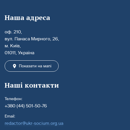
Наша адреса
оф. 210,
вул. Панаса Мирного, 26,
м. Київ,
01011, Україна
Показати на мапі
Наші контакти
Телефон:
+380 (44) 501-50-76
Email:
redactor@ukr-socium.org.ua