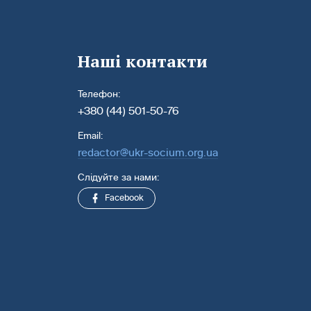
Наші контакти
Телефон:
+380 (44) 501-50-76
Email:
redactor@ukr-socium.org.ua
Слідуйте за нами:
Facebook