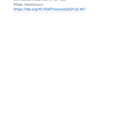
Мова:
Українська
https://doi.org/10.15407/socium2021.02.167