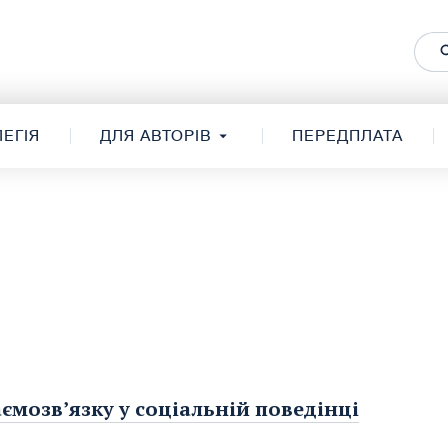
ЕГІЯ
ДЛЯ АВТОРІВ
ПЕРЕДПЛАТА
аємозв’язку у соціальній поведінці