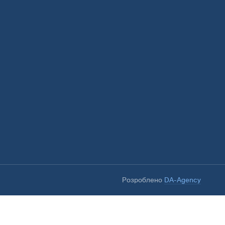
Розроблено
DA-Agency