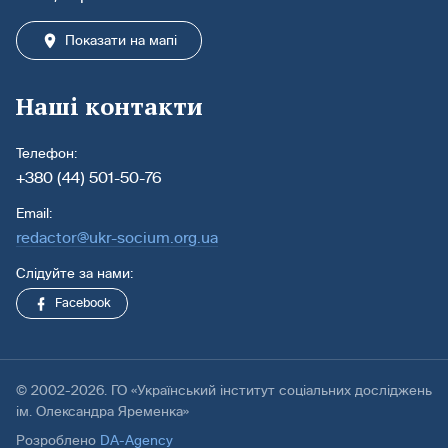
Показати на мапі
Наші контакти
Телефон:
+380 (44) 501-50-76
Email:
redactor@ukr-socium.org.ua
Слідуйте за нами:
Facebook
© 2002-2026. ГО «Український інститут соціальних досліджень
ім. Олександра Яременка»
Розроблено
DA-Agency