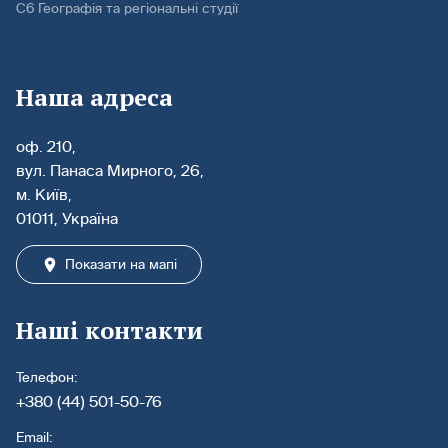
С6 Географія та регіональні студії
Наша адреса
оф. 210,
вул. Панаса Мирного, 26,
м. Київ,
01011, Україна
Показати на мапі
Наші контакти
Телефон:
+380 (44) 501-50-76
Email: