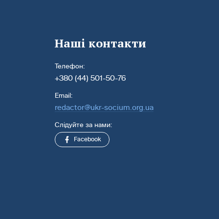
Наші контакти
Телефон:
+380 (44) 501-50-76
Email:
redactor@ukr-socium.org.ua
Слідуйте за нами:
Facebook