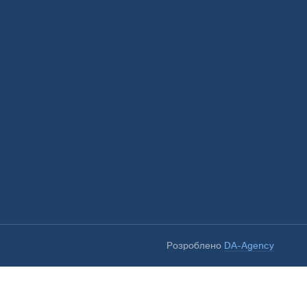
Розроблено
DA-Agency