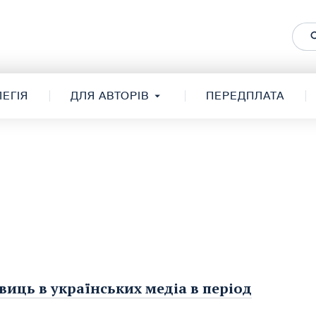
ЕГІЯ
ДЛЯ АВТОРІВ
ПЕРЕДПЛАТА
виць в українських медіа в період