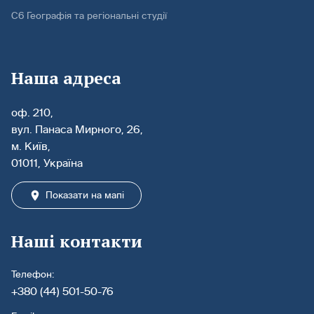
С6 Географія та регіональні студії
Наша адреса
оф. 210,
вул. Панаса Мирного, 26,
м. Київ,
01011, Україна
Показати на мапі
Наші контакти
Телефон:
+380 (44) 501-50-76